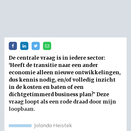
De centrale vraag is in iedere sector:
‘Heeft de transitie naar een ander
economie alleen nieuwe ontwikkelingen,
dus kennis nodig, en/of volledig inzicht
in de kosten en baten of een
dichtgetimmerd business plan?’ Deze
vraag loopt als een rode draad door mijn
loopbaan.
Jolanda Heistek