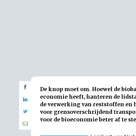
De knop moet om. Hoewel de biobas
economie heeft, hanteren de lidsta
de verwerking van reststoffen en 
voor grensoverschrijdend transpo
voor de bioeconomie beter af te 