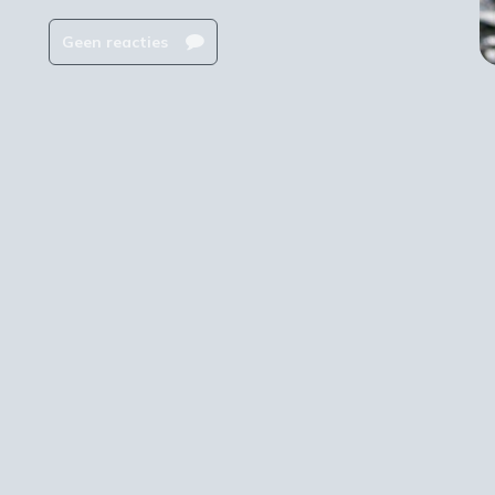
Geen reacties