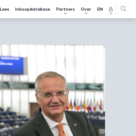
 Lees
Inkoopdatabase
Partners
Over
EN