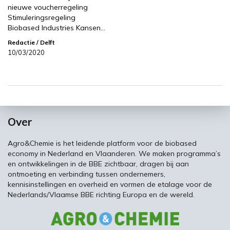
nieuwe voucherregeling
Stimuleringsregeling
Biobased Industries Kansen…
Redactie
/ Delft
10/03/2020
Over
Agro&Chemie is het leidende platform voor de biobased
economy in Nederland en Vlaanderen. We maken programma’s
en ontwikkelingen in de BBE zichtbaar, dragen bij aan
ontmoeting en verbinding tussen ondernemers,
kennisinstellingen en overheid en vormen de etalage voor de
Nederlands/Vlaamse BBE richting Europa en de wereld.