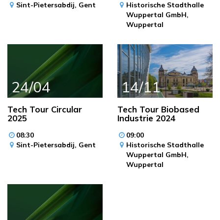
Sint-Pietersabdij,
Gent
Historische Stadthalle
Wuppertal GmbH,
Wuppertal
24/04
14/11
Tech Tour Circular
Tech Tour Biobased
2025
Industrie 2024
08:30
09:00
Sint-Pietersabdij,
Gent
Historische Stadthalle
Wuppertal GmbH,
Wuppertal