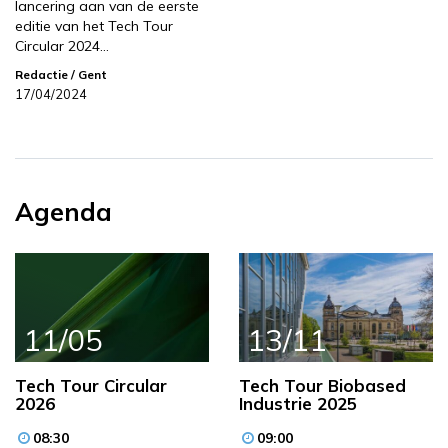
lancering aan van de eerste
editie van het Tech Tour
Circular 2024…
Redactie
/ Gent
17/04/2024
Agenda
11/05
13/11
Tech Tour Circular
Tech Tour Biobased
2026
Industrie 2025
08:30
09:00