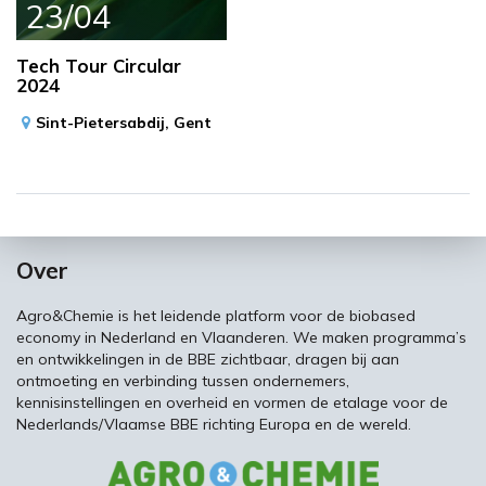
23/04
Tech Tour Circular
2024
Sint-Pietersabdij,
Gent
Over
Agro&Chemie is het leidende platform voor de biobased
economy in Nederland en Vlaanderen. We maken programma’s
en ontwikkelingen in de BBE zichtbaar, dragen bij aan
ontmoeting en verbinding tussen ondernemers,
kennisinstellingen en overheid en vormen de etalage voor de
Nederlands/Vlaamse BBE richting Europa en de wereld.