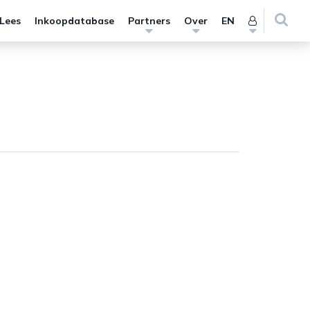
 Lees
Inkoopdatabase
Partners
Over
EN