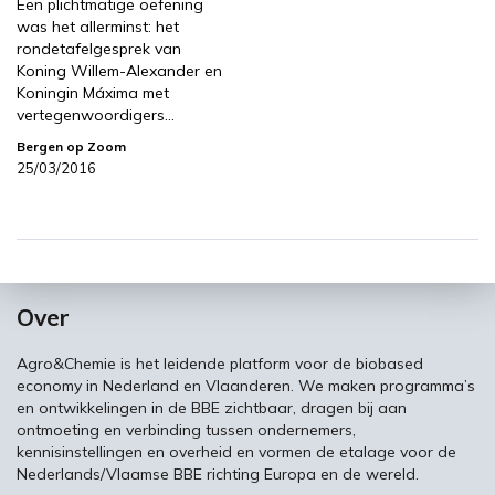
Een plichtmatige oefening
was het allerminst: het
rondetafelgesprek van
Koning Willem-Alexander en
Koningin Máxima met
vertegenwoordigers…
Bergen op Zoom
25/03/2016
Over
Agro&Chemie is het leidende platform voor de biobased
economy in Nederland en Vlaanderen. We maken programma’s
en ontwikkelingen in de BBE zichtbaar, dragen bij aan
ontmoeting en verbinding tussen ondernemers,
kennisinstellingen en overheid en vormen de etalage voor de
Nederlands/Vlaamse BBE richting Europa en de wereld.