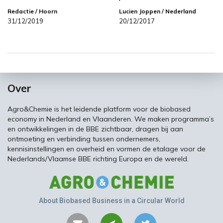
Redactie
/ Hoorn
Lucien Joppen
/ Nederland
31/12/2019
20/12/2017
Over
Agro&Chemie is het leidende platform voor de biobased
economy in Nederland en Vlaanderen. We maken programma’s
en ontwikkelingen in de BBE zichtbaar, dragen bij aan
ontmoeting en verbinding tussen ondernemers,
kennisinstellingen en overheid en vormen de etalage voor de
Nederlands/Vlaamse BBE richting Europa en de wereld.
About Biobased Business in a Circular World