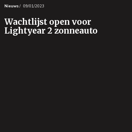
Nieuws
/
09/01/2023
Wachtlijst open voor
Lightyear 2 zonneauto