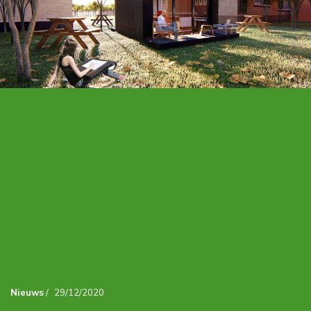
Nieuws
/
29/12/2020