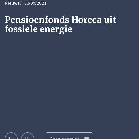
Nieuws
/
03/09/2021
Pensioenfonds Horeca uit
fossiele energie