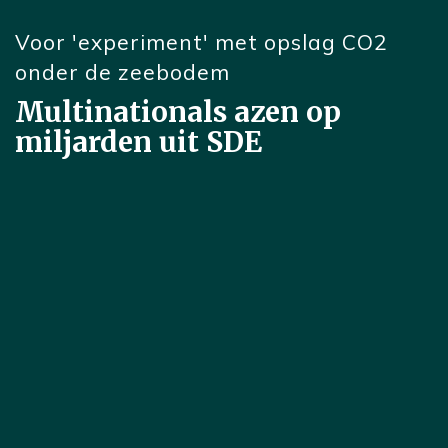
Voor 'experiment' met opslag CO2
onder de zeebodem
Multinationals azen op
miljarden uit SDE