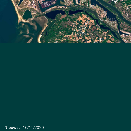
Nieuws
/
16/11/2020