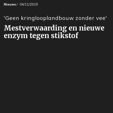
Nieuws
/
04/11/2019
'Geen kringlooplandbouw zonder vee'
Mestverwaarding en nieuwe
enzym tegen stikstof