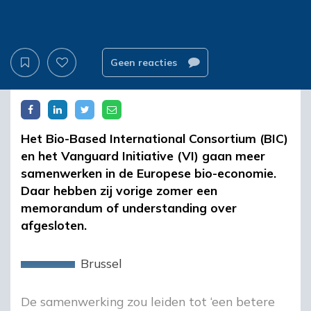
Geen reacties
Het Bio-Based International Consortium (BIC)
en het Vanguard Initiative (VI) gaan meer
samenwerken in de Europese bio-economie.
Daar hebben zij vorige zomer een
memorandum of understanding over
afgesloten.
Brussel
De samenwerking zou leiden tot ‘een betere