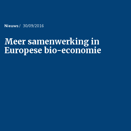
Nieuws
/
30/09/2016
Meer samenwerking in
Europese bio-economie