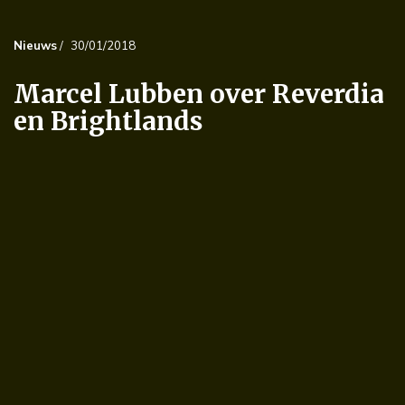
Nieuws
/
30/01/2018
Marcel Lubben over Reverdia
en Brightlands