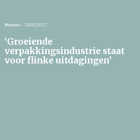
Nieuws
/
10/05/2017
‘Groeiende
verpakkingsindustrie staat
voor flinke uitdagingen’