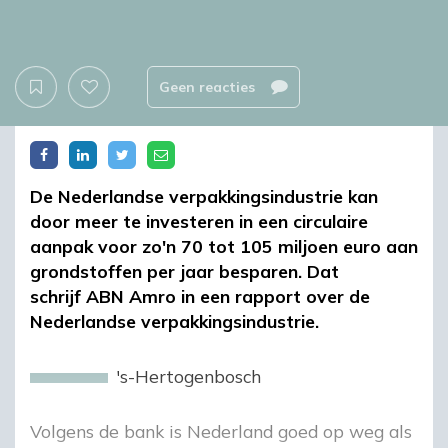
Geen reacties
De Nederlandse verpakkingsindustrie kan
door meer te investeren in een circulaire
aanpak voor zo'n 70 tot 105 miljoen euro aan
grondstoffen per jaar besparen. Dat
schrijf ABN Amro in een rapport over de
Nederlandse verpakkingsindustrie.
's-Hertogenbosch
Volgens de bank is Nederland goed op weg als