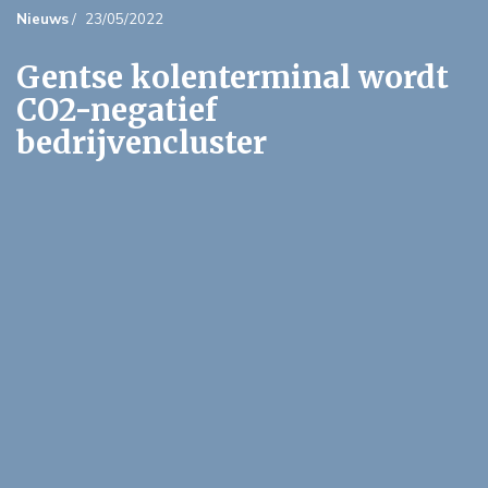
Nieuws
/
23/05/2022
Gentse kolenterminal wordt
CO2-negatief
bedrijvencluster