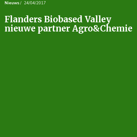
Nieuws
/
24/04/2017
Flanders Biobased Valley
nieuwe partner Agro&Chemie