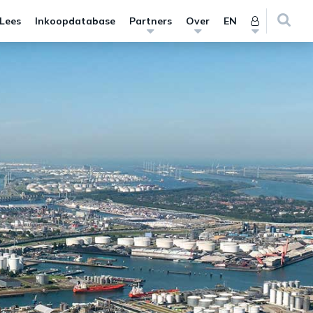
 Lees
Inkoopdatabase
Partners
Over
EN