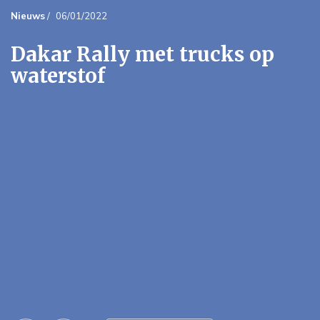
Nieuws
/
06/01/2022
Dakar Rally met trucks op
waterstof