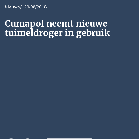
Nieuws
/
29/08/2018
Cumapol neemt nieuwe
tuimeldroger in gebruik