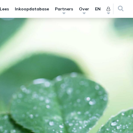
 Lees
Inkoopdatabase
Partners
Over
EN