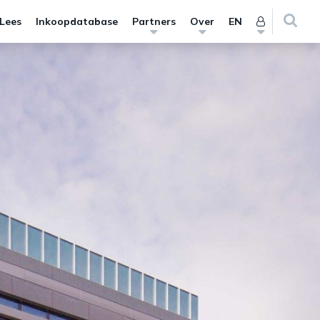
 Lees
Inkoopdatabase
Partners
Over
EN