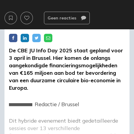
Geen reacties
De CBE JU Info Day 2025 staat gepland voor
3 april in Brussel. Hier komen de onlangs
aangekondigde financieringsmogelijkheden
van €165 miljoen aan bod ter bevordering
van een duurzame circulaire bio-economie in
Europa.
Redactie
/
Brussel
Dit hybride evenement biedt gedetailleerde
sessies over 13 verschillende