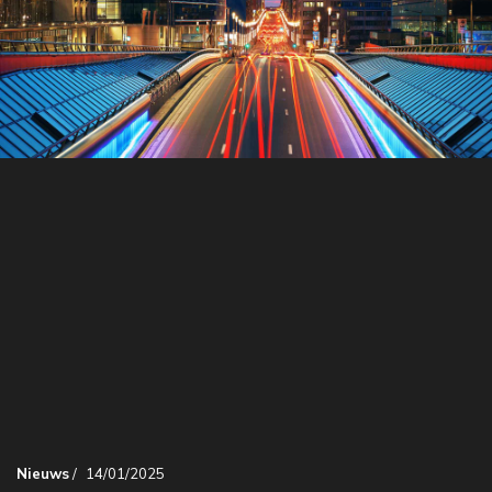
Nieuws
/
14/01/2025