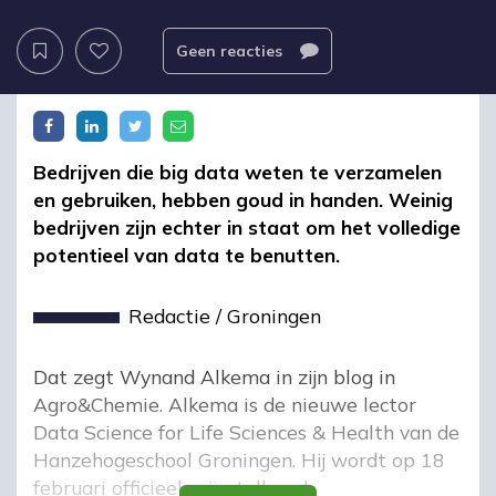
Geen reacties
Bedrijven die big data weten te verzamelen
en gebruiken, hebben goud in handen. Weinig
bedrijven zijn echter in staat om het volledige
potentieel van data te benutten.
Redactie
/
Groningen
Dat zegt Wynand Alkema in zijn blog in
Agro&Chemie. Alkema is de nieuwe lector
Data Science for Life Sciences & Health van de
Hanzehogeschool Groningen. Hij wordt op 18
februari officieel geïnstalleerd.