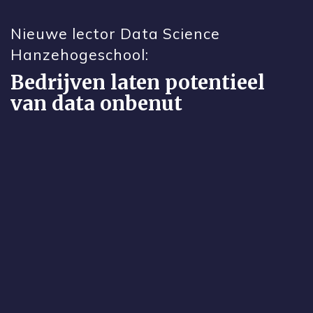
Nieuwe lector Data Science
Hanzehogeschool:
Bedrijven laten potentieel
van data onbenut