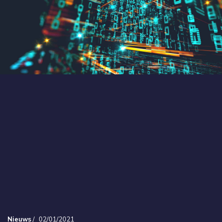
Nieuws
/
02/01/2021