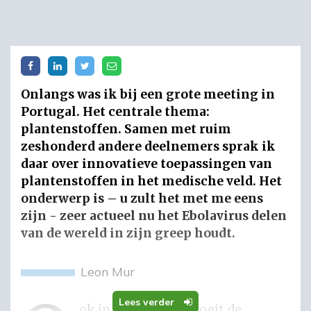
Onlangs was ik bij een grote meeting in
Portugal. Het centrale thema:
plantenstoffen. Samen met ruim
zeshonderd andere deelnemers sprak ik
daar over innovatieve toepassingen van
plantenstoffen in het medische veld. Het
onderwerp is – u zult het met me eens
zijn - zeer actueel nu het Ebolavirus delen
van de wereld in zijn greep houdt.
Leon Mur
Lees verder
Ook in bredere zin groeit de