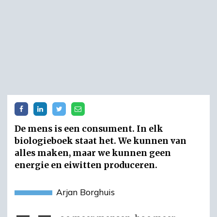
De mens is een consument. In elk
biologieboek staat het. We kunnen van
alles maken, maar we kunnen geen
energie en eiwitten produceren.
Arjan Borghuis