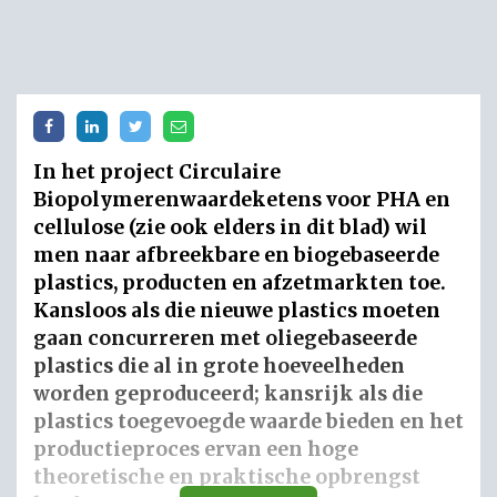
In het project Circulaire
Biopolymerenwaardeketens voor PHA en
cellulose (zie ook elders in dit blad) wil
men naar afbreekbare en biogebaseerde
plastics, producten en afzetmarkten toe.
Kansloos als die nieuwe plastics moeten
gaan concurreren met oliegebaseerde
plastics die al in grote hoeveelheden
worden geproduceerd; kansrijk als die
plastics toegevoegde waarde bieden en het
productieproces ervan een hoge
theoretische en praktische opbrengst