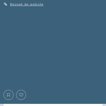
Bezoek de website