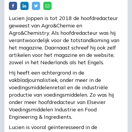
Lucien Joppen is tot 2018 de hoofdredacteur
geweest van Agro&Chemie en
Agro&Chemistry. Als hoofdredacteur was hij
verantwoordelijk voor de totstandkoming van
het magazine. Daarnaast schreef hij ook zelf
artikelen voor het magazine en de website,
zowel in het Nederlands als het Engels.
Hij heeft een achtergrond in de
vakbladjournalistiek, onder meer in de
voedingsmiddelenretail en de industriële
productie van voedingsmiddelen. Zo was hij
onder meer hoofdredacteur van Elsevier
Voedingsmiddelen Industrie en Food
Engineering & Ingredients.
Lucien is vooral geïnteresseerd in de