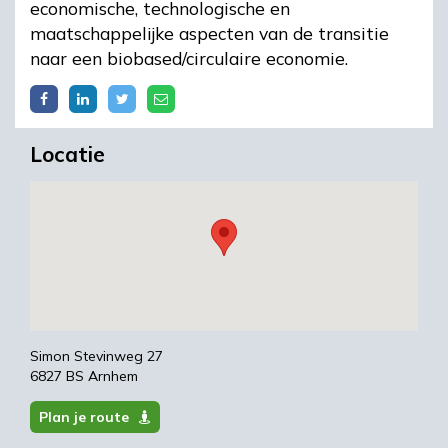
economische, technologische en
maatschappelijke aspecten van de transitie
naar een biobased/circulaire economie.
Locatie
Simon Stevinweg 27
6827 BS Arnhem
Plan je route