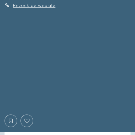
Bezoek de website