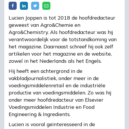
Lucien Joppen is tot 2018 de hoofdredacteur
geweest van Agro&Chemie en
Agro&Chemistry. Als hoofdredacteur was hij
verantwoordelijk voor de totstandkoming van
het magazine. Daarnaast schreef hij ook zelf
artikelen voor het magazine en de website,
zowel in het Nederlands als het Engels.
Hij heeft een achtergrond in de
vakbladjournalistiek, onder meer in de
voedingsmiddelenretail en de industriële
productie van voedingsmiddelen. Zo was hij
onder meer hoofdredacteur van Elsevier
Voedingsmiddelen Industrie en Food
Engineering & Ingredients.
Lucien is vooral geïnteresseerd in de