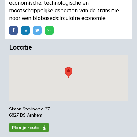
economische, technologische en
maatschappelijke aspecten van de transitie
naar een biobased/circulaire economie.
Locatie
Simon Stevinweg 27
6827 BS Arnhem
Plan je route