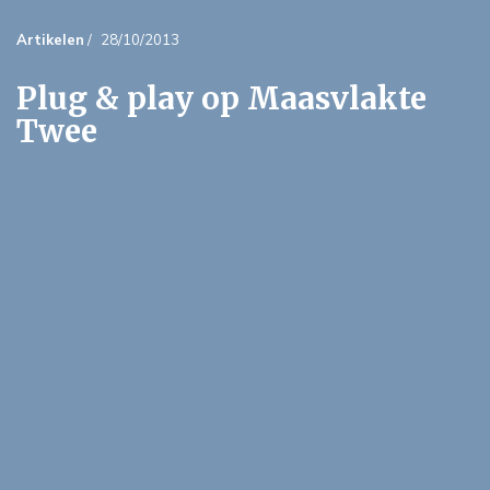
Artikelen
/
28/10/2013
Plug & play op Maasvlakte
Twee