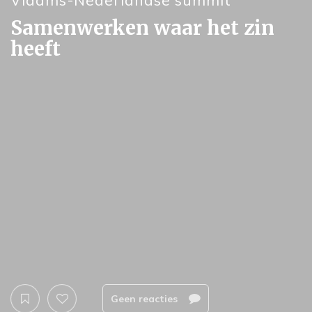
Vlaams-Nederlandse summit
Samenwerken waar het zin
heeft
Geen reacties