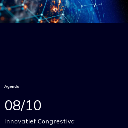
Agenda
08/10
Innovatief Congrestival