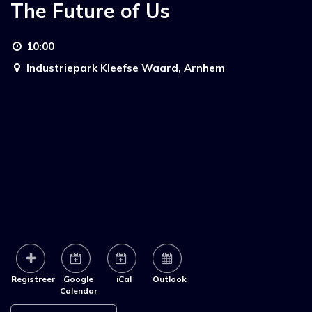
The Future of Us
10:00
Industriepark Kleefse Waard,
Arnhem
Registreer
Google
iCal
Outlook
Calendar