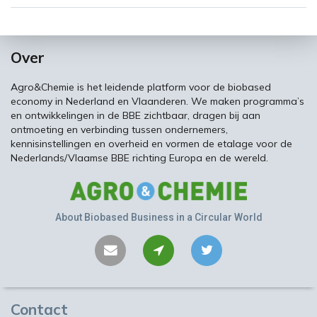
Over
Agro&Chemie is het leidende platform voor de biobased
economy in Nederland en Vlaanderen. We maken programma’s
en ontwikkelingen in de BBE zichtbaar, dragen bij aan
ontmoeting en verbinding tussen ondernemers,
kennisinstellingen en overheid en vormen de etalage voor de
Nederlands/Vlaamse BBE richting Europa en de wereld.
About Biobased Business in a Circular World
Contact