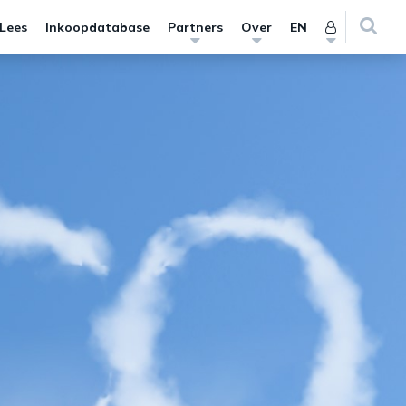
 Lees
Inkoopdatabase
Partners
Over
EN