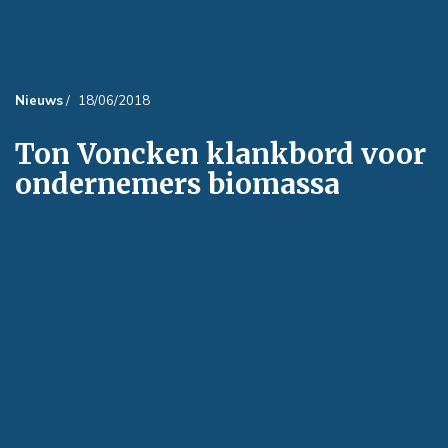
Nieuws
/
18/06/2018
Ton Voncken klankbord voor
ondernemers biomassa