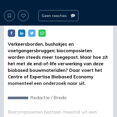
Geen reacties
Verkeersborden, bushokjes en
voetgangersbruggen; biocomposieten
worden steeds meer toegepast. Maar hoe zit
het met de end-of-life verwerking van deze
biobased bouwmaterialen? Daar voert het
Centre of Expertise Biobased Economy
momenteel een onderzoek naar uit.
Redactie
/
Breda
Biocomposieten bestaan meestal uit een