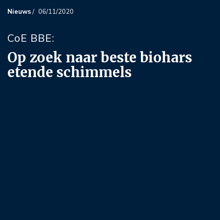
Nieuws
/
06/11/2020
CoE BBE:
Op zoek naar beste biohars
etende schimmels