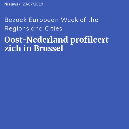
Nieuws
/
23/07/2019
Bezoek European Week of the
Regions and Cities
Oost-Nederland profileert
zich in Brussel