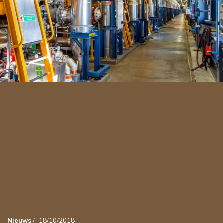
Nieuws
/
18/10/2018