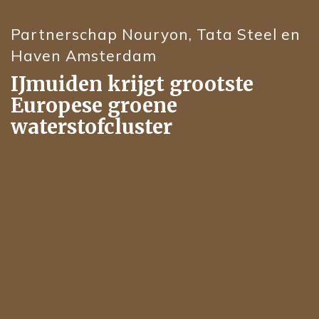
Partnerschap Nouryon, Tata Steel en
Haven Amsterdam
IJmuiden krijgt grootste
Europese groene
waterstofcluster