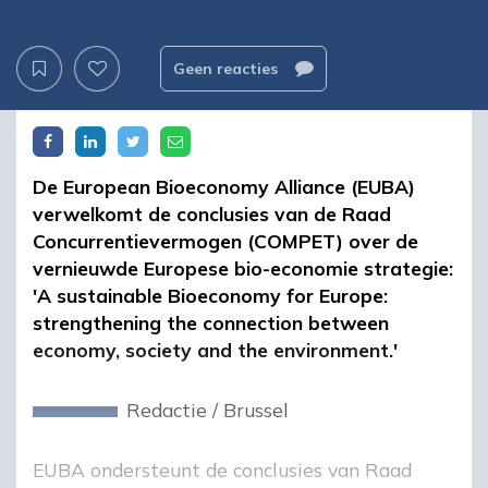
Geen reacties
De European Bioeconomy Alliance (EUBA)
verwelkomt de conclusies van de Raad
Concurrentievermogen (COMPET) over de
vernieuwde Europese bio-economie strategie:
'A sustainable Bioeconomy for Europe:
strengthening the connection between
economy, society and the environment.'
Redactie
/
Brussel
EUBA ondersteunt de conclusies van Raad