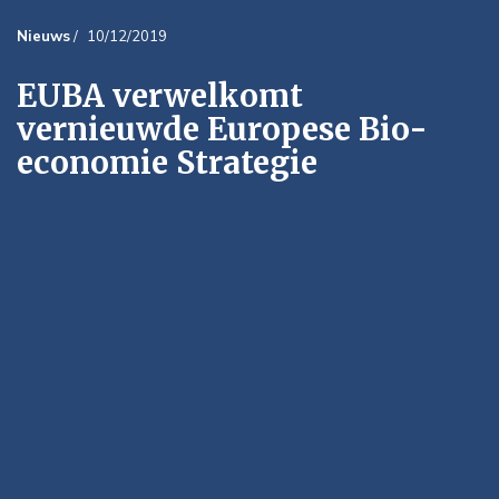
Nieuws
/
10/12/2019
EUBA verwelkomt
vernieuwde Europese Bio-
economie Strategie