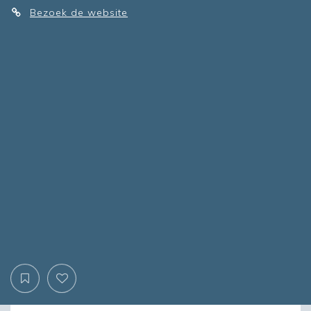
Bezoek de website