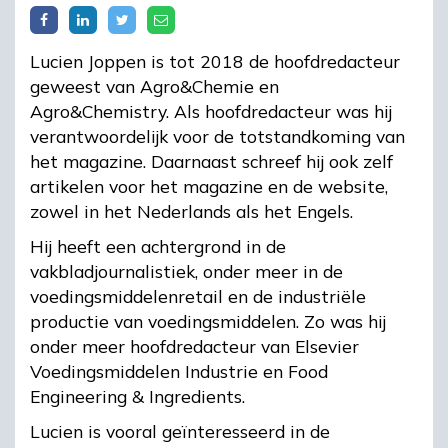
Lucien Joppen is tot 2018 de hoofdredacteur
geweest van Agro&Chemie en
Agro&Chemistry. Als hoofdredacteur was hij
verantwoordelijk voor de totstandkoming van
het magazine. Daarnaast schreef hij ook zelf
artikelen voor het magazine en de website,
zowel in het Nederlands als het Engels.
Hij heeft een achtergrond in de
vakbladjournalistiek, onder meer in de
voedingsmiddelenretail en de industriële
productie van voedingsmiddelen. Zo was hij
onder meer hoofdredacteur van Elsevier
Voedingsmiddelen Industrie en Food
Engineering & Ingredients.
Lucien is vooral geïnteresseerd in de