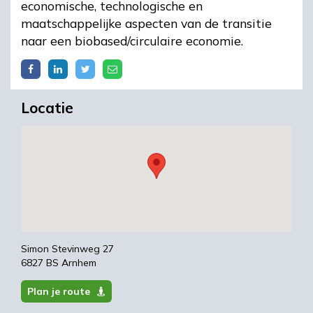
economische, technologische en
maatschappelijke aspecten van de transitie
naar een biobased/circulaire economie.
Locatie
Simon Stevinweg 27
6827 BS Arnhem
Plan je route