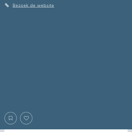
Bezoek de website