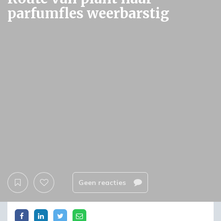
parfumfles weerbarstig
Geen reacties