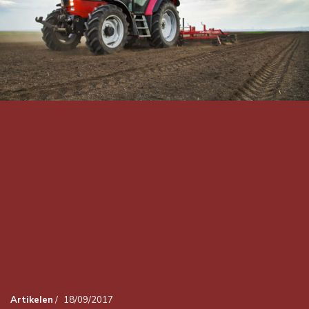
Artikelen
/
18/09/2017