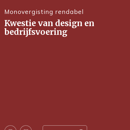
Monovergisting rendabel
Kwestie van design en
bedrijfsvoering