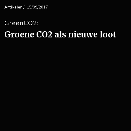
Artikelen
/
15/09/2017
GreenCO2:
Groene CO2 als nieuwe loot