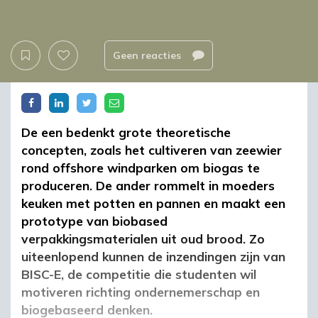
Geen reacties
De een bedenkt grote theoretische
concepten, zoals het cultiveren van zeewier
rond offshore windparken om biogas te
produceren. De ander rommelt in moeders
keuken met potten en pannen en maakt een
prototype van biobased
verpakkingsmaterialen uit oud brood. Zo
uiteenlopend kunnen de inzendingen zijn van
BISC-E, de competitie die studenten wil
motiveren richting ondernemerschap en
biogebaseerd denken.