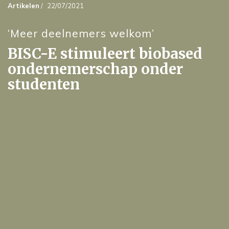
Artikelen
/
22/07/2021
‘Meer deelnemers welkom’
BISC-E stimuleert biobased
ondernemerschap onder
studenten