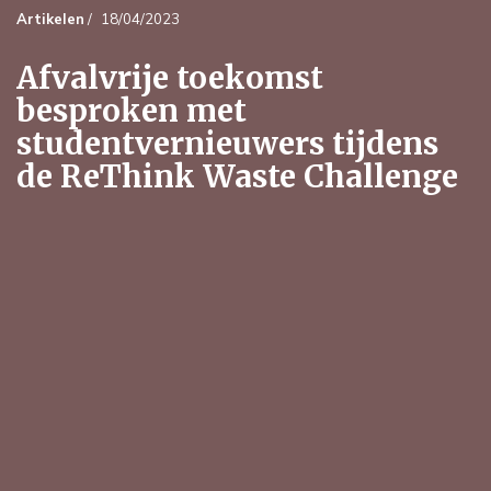
Artikelen
/
18/04/2023
Afvalvrije toekomst
besproken met
studentvernieuwers tijdens
de ReThink Waste Challenge