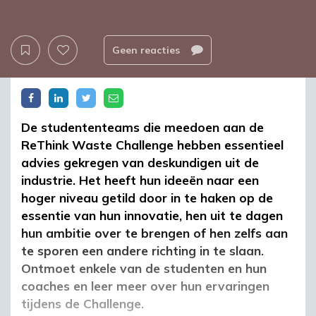
Geen reacties
De studententeams die meedoen aan de
ReThink Waste Challenge hebben essentieel
advies gekregen van deskundigen uit de
industrie. Het heeft hun ideeën naar een
hoger niveau getild door in te haken op de
essentie van hun innovatie, hen uit te dagen
hun ambitie over te brengen of hen zelfs aan
te sporen een andere richting in te slaan.
Ontmoet enkele van de studenten en hun
coaches en leer meer over hun ervaringen
tijdens de Challenge.