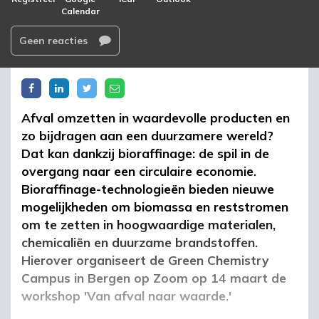
Calendar
Geen reacties
Afval omzetten in waardevolle producten en
zo bijdragen aan een duurzamere wereld?
Dat kan dankzij bioraffinage: de spil in de
overgang naar een circulaire economie.
Bioraffinage-technologieën bieden nieuwe
mogelijkheden om biomassa en reststromen
om te zetten in hoogwaardige materialen,
chemicaliën en duurzame brandstoffen.
Hierover organiseert de Green Chemistry
Campus in Bergen op Zoom op 14 maart de
workshop 'Van afval naar waarde.'