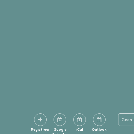
Geen 
Registreer
Google
iCal
Outlook