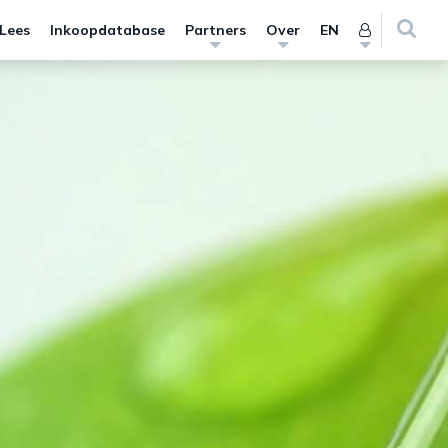
 Lees
Inkoopdatabase
Partners
Over
EN