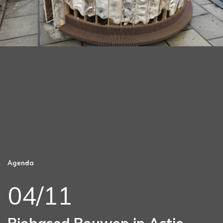
Agenda
04/11