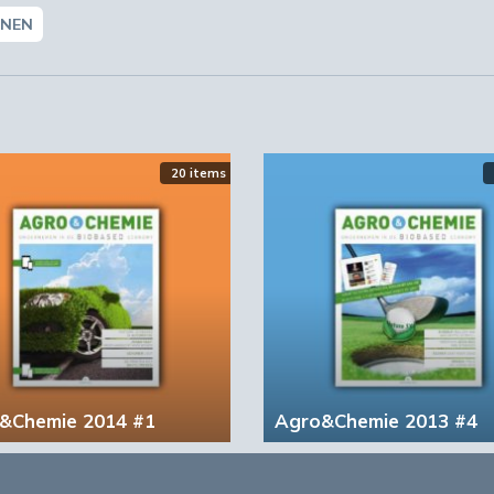
NEN
20 items
&Chemie 2014 #1
Agro&Chemie 2013 #4