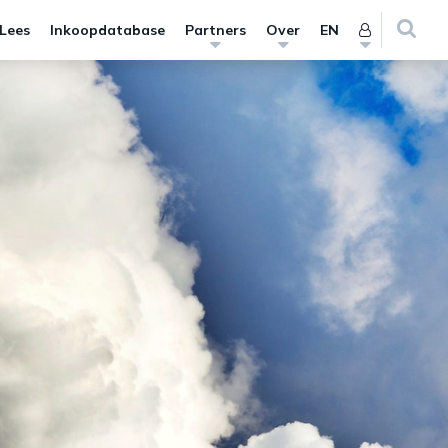
 Lees
Inkoopdatabase
Partners
Over
EN